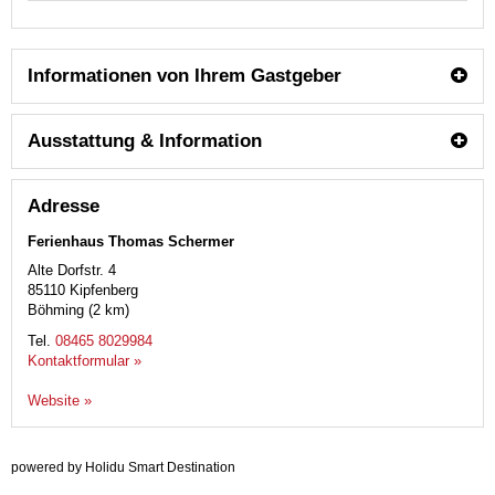
Informationen von Ihrem Gastgeber
Ausstattung & Information
Adresse
Ferienhaus Thomas Schermer
Alte Dorfstr. 4
85110
Kipfenberg
Böhming (2 km)
Tel.
08465 8029984
Kontaktformular »
Website »
powered by Holidu Smart Destination