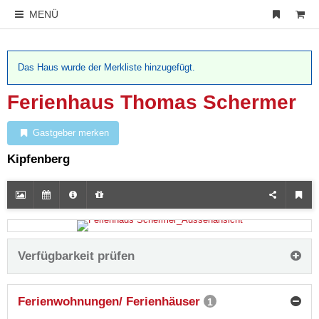
MENÜ
Das Haus wurde der Merkliste hinzugefügt.
Ferienhaus Thomas Schermer
Gastgeber merken
Kipfenberg
Verfügbarkeit prüfen
Ferienwohnungen/ Ferienhäuser
1