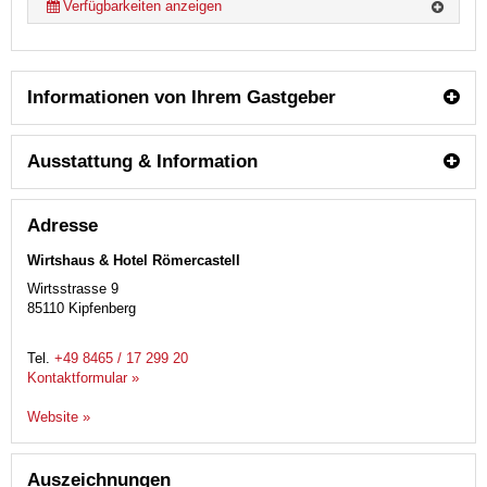
Verfügbarkeiten anzeigen
Informationen von Ihrem Gastgeber
Ausstattung & Information
Adresse
Wirtshaus & Hotel Römercastell
Wirtsstrasse 9
85110
Kipfenberg
Tel.
+49 8465 / 17 299 20
Kontaktformular »
Website »
Auszeichnungen