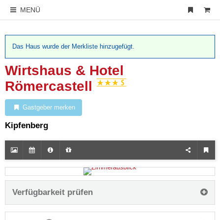
MENÜ
Das Haus wurde der Merkliste hinzugefügt.
Wirtshaus & Hotel
Römercastell
Gastgeber merken
Kipfenberg
Verfügbarkeit prüfen