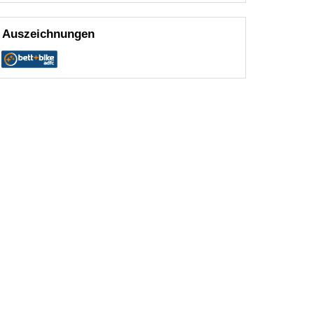
Auszeichnungen