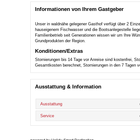
Informationen von Ihrem Gastgeber
Unser in waldnähe gelegener Gasthof verfügt über 2 Einz
hauseigenem Fischwasser und die Bootsanlegestelle liege
Familienbetrieb seit Generationen wissen wir um Ihre Wün
Grundprodukten der Region.
Konditionen/Extras
Stornierungen bis 14 Tage vor Anreise sind kostenfrei, S
Gesamtkosten berechnet, Stornierungen in den 7 Tagen v
Ausstattung & Information
Ausstattung
Service