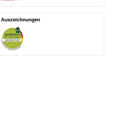
Auszeichnungen