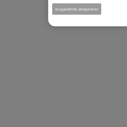
Ausgewählte akzeptieren