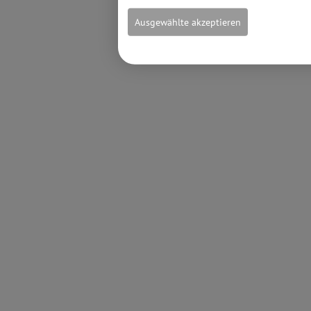
Ausgewählte akzeptieren