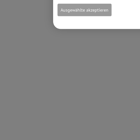
Ausgewählte akzeptieren