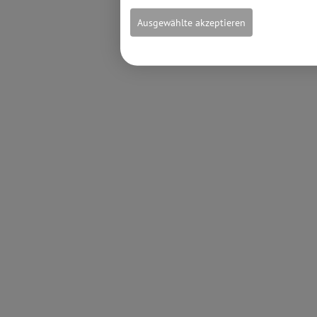
Ausgewählte akzeptieren