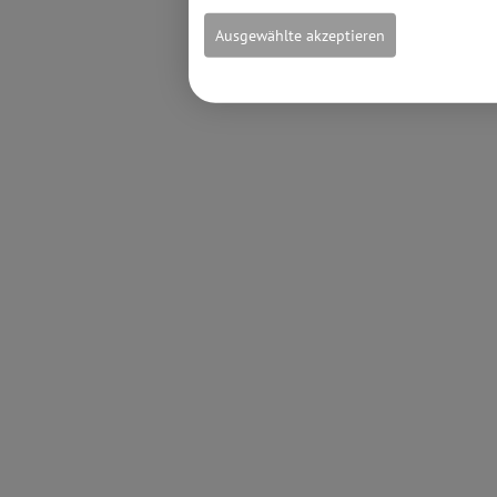
Ausgewählte akzeptieren