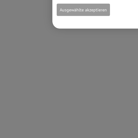
Ausgewählte akzeptieren