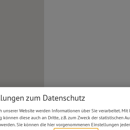
llungen zum Datenschutz
 unserer Website werden Informationen über Sie verarbeitet. Mit 
können diese auch an Dritte, z.B. zum Zweck der statistischen A
 werden. Sie können die hier vorgenommenen Einstellungen jeder