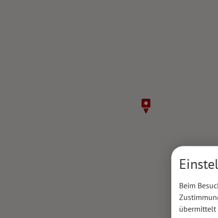
Einste
Beim Besuch
Zustimmung 
übermittelt