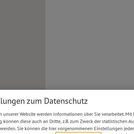
llungen zum Datenschutz
 unserer Website werden Informationen über Sie verarbeitet. Mit 
können diese auch an Dritte, z.B. zum Zweck der statistischen A
 werden. Sie können die hier vorgenommenen Einstellungen jeder