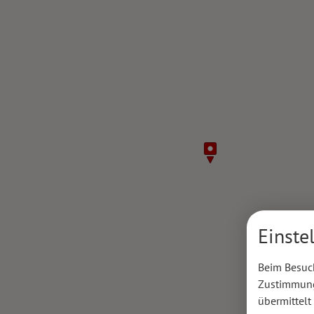
Einste
Beim Besuch
Zustimmung 
übermittelt