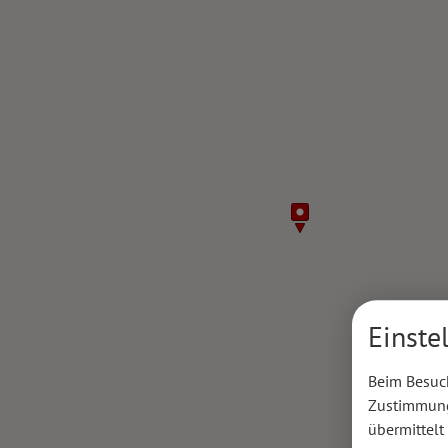
Einste
Beim Besuch
Zustimmung 
übermittelt