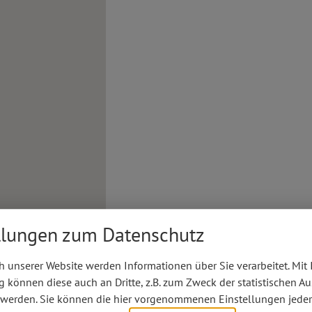
llungen zum Datenschutz
 unserer Website werden Informationen über Sie verarbeitet. Mit 
können diese auch an Dritte, z.B. zum Zweck der statistischen A
 werden. Sie können die hier vorgenommenen Einstellungen jeder