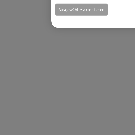
Ausgewählte akzeptieren