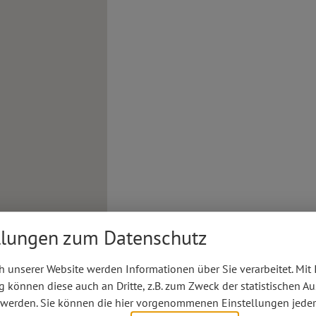
llungen zum Datenschutz
 unserer Website werden Informationen über Sie verarbeitet. Mit 
können diese auch an Dritte, z.B. zum Zweck der statistischen A
 werden. Sie können die hier vorgenommenen Einstellungen jeder