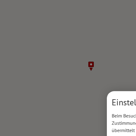
Einste
Beim Besuch
Zustimmung 
übermittelt