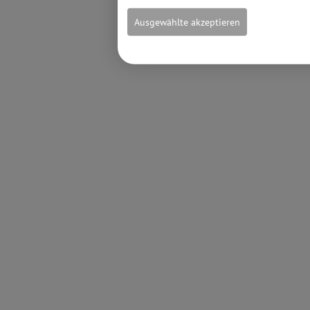
Ausgewählte akzeptieren