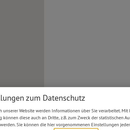
llungen zum Datenschutz
 unserer Website werden Informationen über Sie verarbeitet. Mit 
können diese auch an Dritte, z.B. zum Zweck der statistischen A
 werden. Sie können die hier vorgenommenen Einstellungen jeder