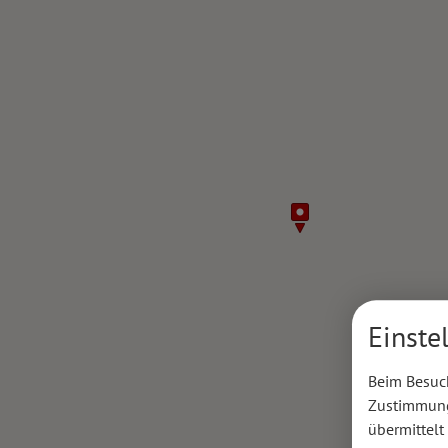
Einste
Beim Besuch
Zustimmung 
übermittelt