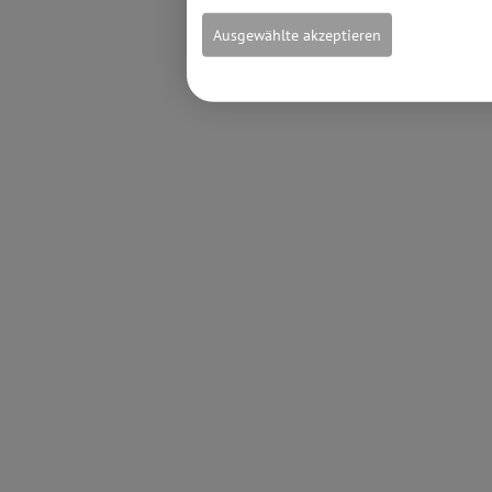
Ausgewählte akzeptieren