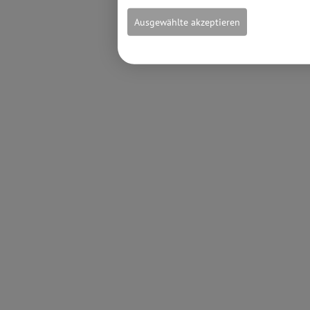
Ausgewählte akzeptieren