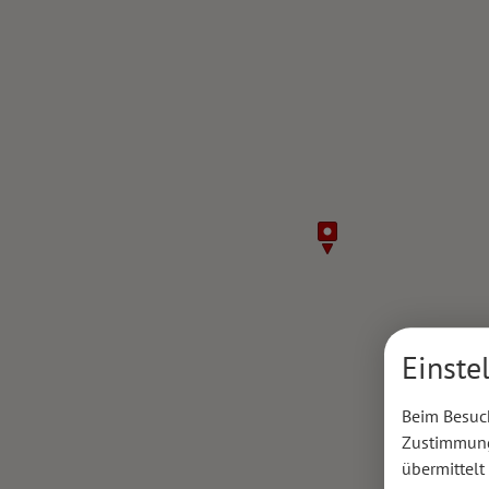
Einste
Beim Besuch
Zustimmung 
übermittelt