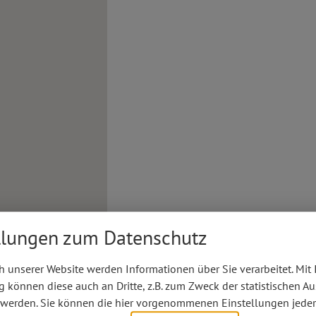
llungen zum Datenschutz
 unserer Website werden Informationen über Sie verarbeitet. Mit 
können diese auch an Dritte, z.B. zum Zweck der statistischen A
 werden. Sie können die hier vorgenommenen Einstellungen jeder