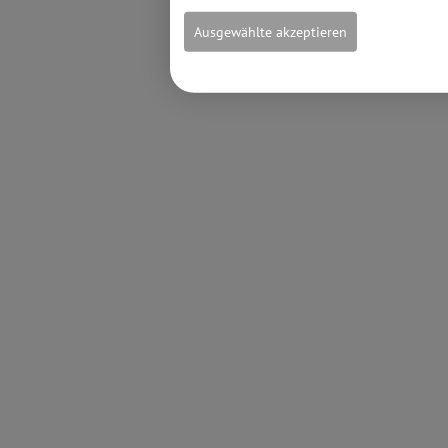
Ausgewählte akzeptieren