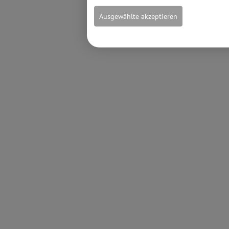
Ausgewählte akzeptieren