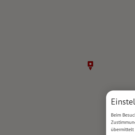
Einste
Beim Besuch
Zustimmung 
übermittelt