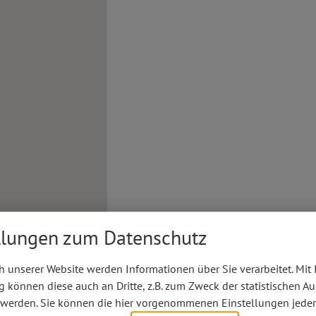
llungen zum Datenschutz
 unserer Website werden Informationen über Sie verarbeitet. Mit 
können diese auch an Dritte, z.B. zum Zweck der statistischen A
 werden. Sie können die hier vorgenommenen Einstellungen jeder