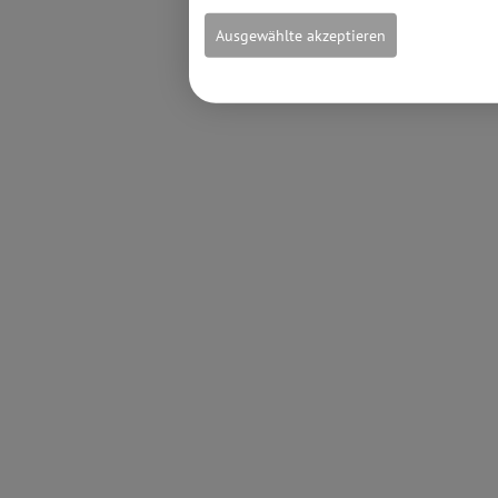
Ausgewählte akzeptieren