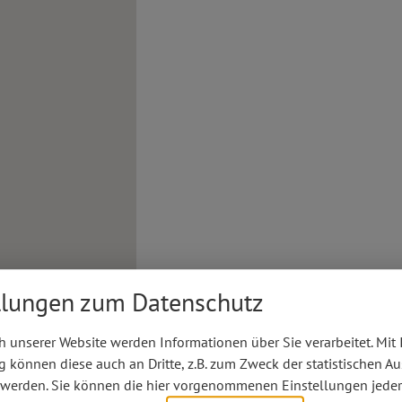
llungen zum Datenschutz
 unserer Website werden Informationen über Sie verarbeitet. Mit 
können diese auch an Dritte, z.B. zum Zweck der statistischen A
 werden. Sie können die hier vorgenommenen Einstellungen jeder