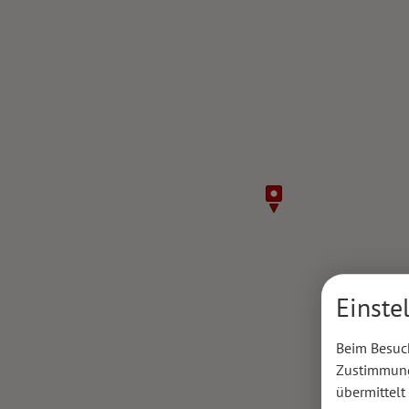
Einste
Beim Besuch
Zustimmung 
übermittelt