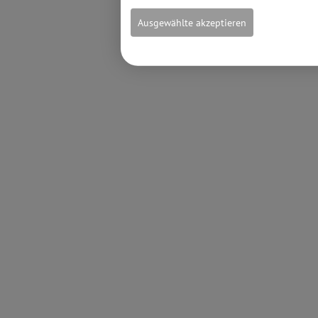
Ausgewählte akzeptieren