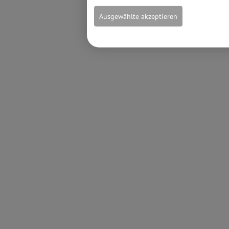
Ausgewählte akzeptieren