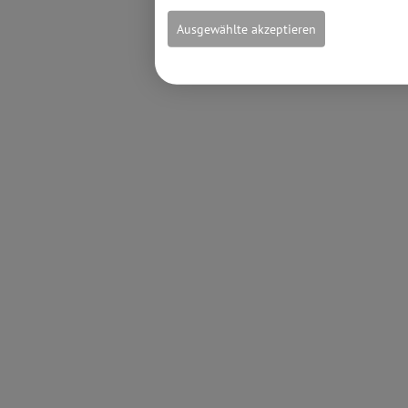
Ausgewählte akzeptieren