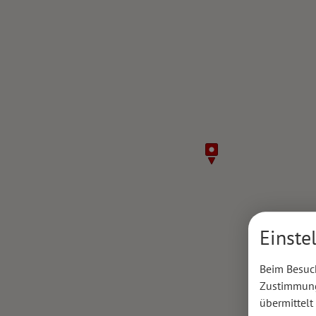
Einste
Beim Besuch
Zustimmung 
übermittelt