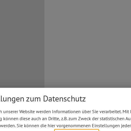
llungen zum Datenschutz
 unserer Website werden Informationen über Sie verarbeitet. Mit 
können diese auch an Dritte, z.B. zum Zweck der statistischen A
 werden. Sie können die hier vorgenommenen Einstellungen jeder