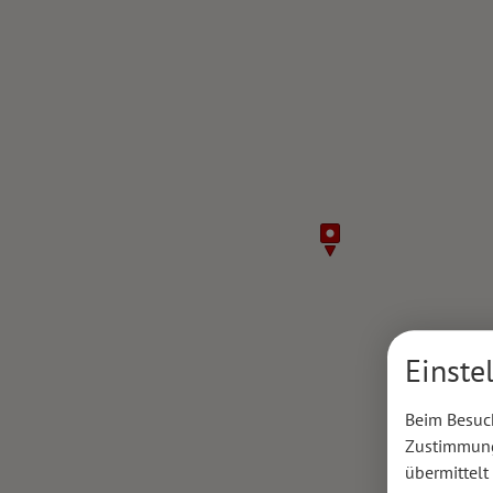
Einste
Beim Besuch
Zustimmung 
übermittelt