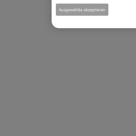
Ausgewählte akzeptieren