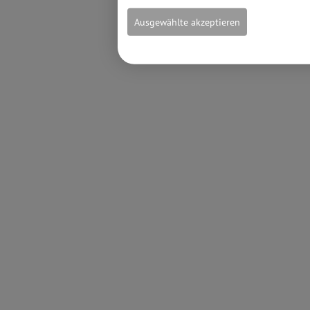
Ausgewählte akzeptieren