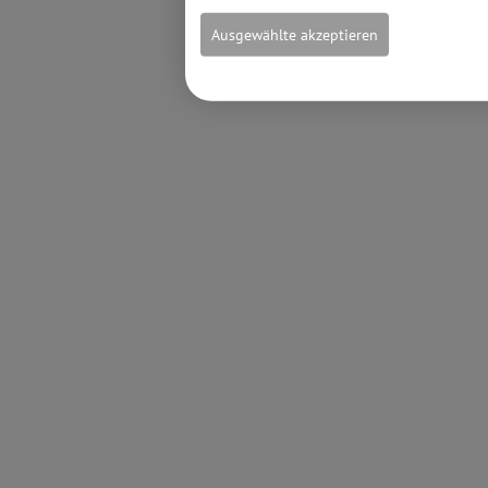
Ausgewählte akzeptieren