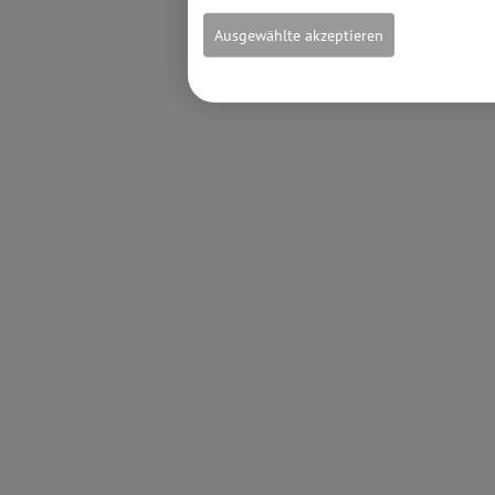
Ausgewählte akzeptieren