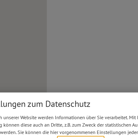
llungen zum Datenschutz
 unserer Website werden Informationen über Sie verarbeitet. Mit 
können diese auch an Dritte, z.B. zum Zweck der statistischen A
 werden. Sie können die hier vorgenommenen Einstellungen jeder