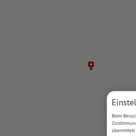
Einste
Beim Besuch
Zustimmung 
übermittelt