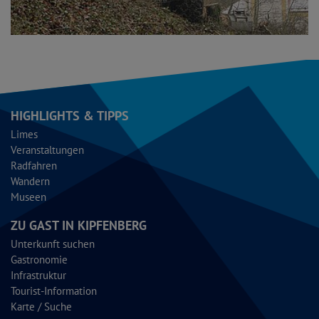
HIGHLIGHTS & TIPPS
Limes
Veranstaltungen
Radfahren
Wandern
Museen
ZU GAST IN KIPFENBERG
Unterkunft suchen
Gastronomie
Infrastruktur
Tourist-Information
Karte / Suche