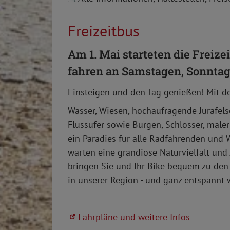
Freizeitbus
Am 1. Mai starteten die Freize
fahren an Samstagen, Sonntage
Einsteigen und den Tag genießen! Mit de
Wasser, Wiesen, hochaufragende Jurafels
Flussufer sowie Burgen, Schlösser, maler
ein Paradies für alle Radfahrenden und
warten eine grandiose Naturvielfalt und 
bringen Sie und Ihr Bike bequem zu den
in unserer Region - und ganz entspannt 
Fahrpläne und weitere Infos