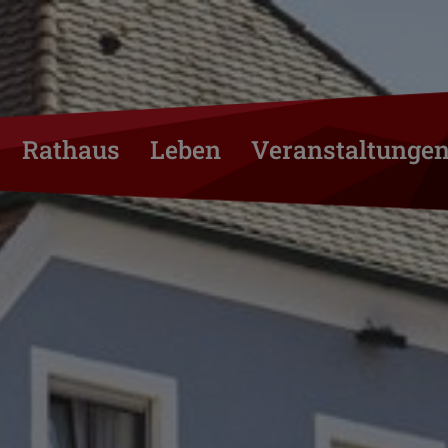
Rathaus
Leben
Veranstaltunge