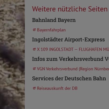
Weitere nützliche Seiten
Bahnland Bayern
Bayernfahrplan
Ingolstädter Airport-Express
X 109 INGOLSTADT — FLUGHAFEN M
Infos zum Verkehrsverbund V
VGN Verkehrsverbund (Region Nürnbe
Services der Deutschen Bahn
Reiseauskunft der DB