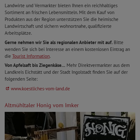
Landwirte und Vermarkter bieten Ihnen ein reichhaltiges
Sortiment an frischen Lebensmitteln. Mit dem Kauf von
Produkten aus der Region unterstützen Sie die heimische
Landwirtschaft und sichern wohnortnahe, qualifizierte
Arbeitsplätze.
Gerne nehmen wir Sie als regionalen Anbieter mit auf.
Bitte
wenden Sie sich bei Interesse an einem kostenlosen Eintrag an
die
Tourist Information
.
Von Apfelsaft bis Ziegenkäse...
Mehr Direktvermarkter aus dem
Landkreis Eichstätt und der Stadt Ingolstadt finden Sie auf der
folgenden Seite:
www.koestliches-vom-land.de
Altmühltaler Honig vom Imker