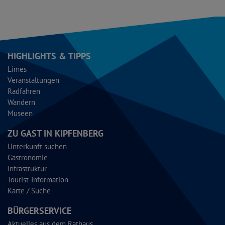
HIGHLIGHTS & TIPPS
Limes
Veranstaltungen
Radfahren
Wandern
Museen
ZU GAST IN KIPFENBERG
Unterkunft suchen
Gastronomie
Infrastruktur
Tourist-Information
Karte / Suche
BÜRGERSERVICE
Aktuelles aus dem Rathaus