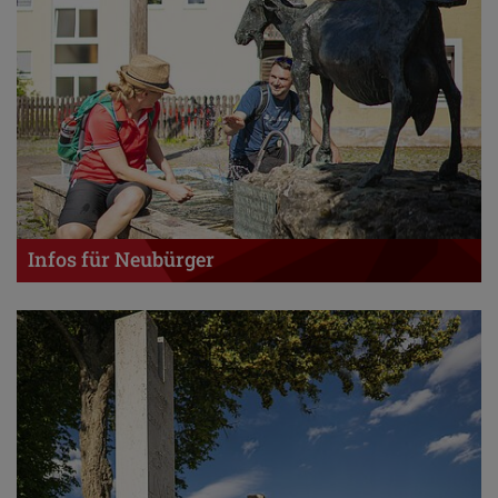
Infos für Neubürger