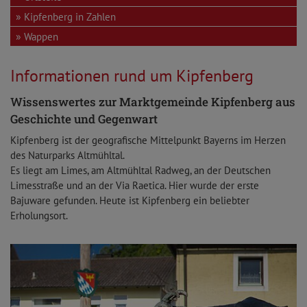
Kipfenberg in Zahlen
Wappen
Informationen rund um Kipfenberg
Wissenswertes zur Marktgemeinde Kipfenberg aus
Geschichte und Gegenwart
Kipfenberg ist der geografische Mittelpunkt Bayerns im Herzen
des Naturparks Altmühltal.
Es liegt am Limes, am Altmühltal Radweg, an der Deutschen
Limesstraße und an der Via Raetica. Hier wurde der erste
Bajuware gefunden. Heute ist Kipfenberg ein beliebter
Erholungsort.