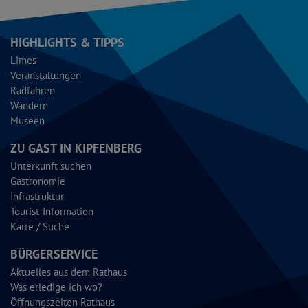
HIGHLIGHTS & TIPPS
Limes
Veranstaltungen
Radfahren
Wandern
Museen
ZU GAST IN KIPFENBERG
Unterkunft suchen
Gastronomie
Infrastruktur
Tourist-Information
Karte / Suche
BÜRGERSERVICE
Aktuelles aus dem Rathaus
Was erledige ich wo?
Öffnungszeiten Rathaus