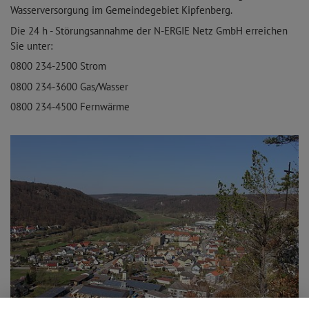
Wasserversorgung im Gemeindegebiet Kipfenberg.
Die 24 h - Störungsannahme der N-ERGIE Netz GmbH erreichen
Sie unter:
0800 234-2500 Strom
0800 234-3600 Gas/Wasser
0800 234-4500 Fernwärme