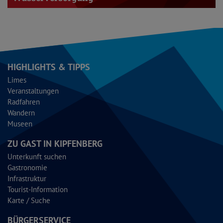
HIGHLIGHTS & TIPPS
Limes
Veranstaltungen
Radfahren
Wandern
Museen
ZU GAST IN KIPFENBERG
Unterkunft suchen
Gastronomie
Infrastruktur
Tourist-Information
Karte / Suche
BÜRGERSERVICE