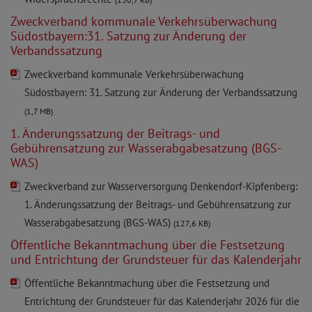
Zweckverband kommunale Verkehrsüberwachung
Südostbayern:31. Satzung zur Änderung der
Verbandssatzung
Zweckverband kommunale Verkehrsüberwachung
Südostbayern: 31. Satzung zur Änderung der Verbandssatzung
(1,7 MB)
1. Änderungssatzung der Beitrags- und
Gebührensatzung zur Wasserabgabesatzung (BGS-
WAS)
Zweckverband zur Wasserversorgung Denkendorf-Kipfenberg:
1. Änderungssatzung der Beitrags- und Gebührensatzung zur
Wasserabgabesatzung (BGS-WAS)
(127,6 KB)
Öffentliche Bekanntmachung über die Festsetzung
und Entrichtung der Grundsteuer für das Kalenderjahr
Öffentliche Bekanntmachung über die Festsetzung und
Entrichtung der Grundsteuer für das Kalenderjahr 2026 für die