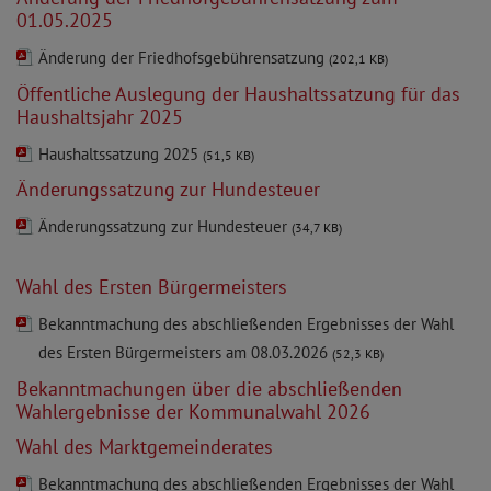
01.05.2025
Änderung der Friedhofsgebührensatzung
(202,1 KB)
Öffentliche Auslegung der Haushaltssatzung für das
Haushaltsjahr 2025
Haushaltssatzung 2025
(51,5 KB)
Änderungssatzung zur Hundesteuer
Änderungssatzung zur Hundesteuer
(34,7 KB)
Wahl des Ersten Bürgermeisters
Bekanntmachung des abschließenden Ergebnisses der Wahl
des Ersten Bürgermeisters am 08.03.2026
(52,3 KB)
Bekanntmachungen über die abschließenden
Wahlergebnisse der Kommunalwahl 2026
Wahl des Marktgemeinderates
Bekanntmachung des abschließenden Ergebnisses der Wahl