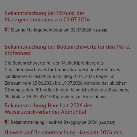
Bekanntmachung der Sitzung des
Marktgemeinderates am 02.07.2026
Sitzung Marktgemeinderat am 02.07.2026
(79,9 KB)
Bekanntmachung der Bodenrichtwerte für den Markt
Kipfenberg
Die Bodenrichtwerte für den Markt Kipfenberg des
Gutachterausschusses für Grundstückswerte im Bereich des
Landkreises Eichstätt zum Stichtag 01.01.2026 liegen im
Zeitraum vom 15.06.2026 bis 19.07.2026 während der üblichen
Öffnungszeiten öffentlich in den Räumlichkeiten des Bauamtes,
Marktplatz 19-20, 85110 Kipfenberg zur Einsicht aus.
Bekanntmachung Haushalt 2026 des
Wasserzweckverbandes Altmühltal
Bekanntmachung Haushalt Berggruppe 2026
(668,3 KB)
Hinweis auf Bekanntmachung Haushalt 2026 des