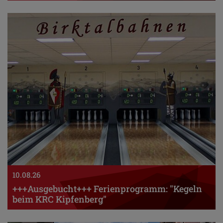
10.08.26
+++Ausgebucht+++ Ferienprogramm: "Kegeln
beim KRC Kipfenberg"