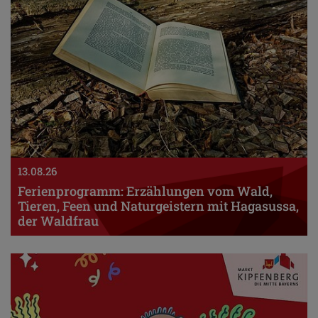
13.08.26
Ferienprogramm: Erzählungen vom Wald,
Tieren, Feen und Naturgeistern mit Hagasussa,
der Waldfrau