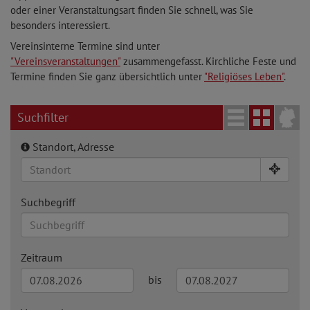
oder einer Veranstaltungsart finden Sie schnell, was Sie
besonders interessiert.
Vereinsinterne Termine sind unter
"Vereinsveranstaltungen"
zusammengefasst. Kirchliche Feste und
Termine finden Sie ganz übersichtlich unter
"Religiöses Leben"
.
Suchfilter
Standort, Adresse
Suchbegriff
Zeitraum
bis