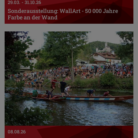
29.03. - 31.10.26
Sonderausstellung: WallArt - 50 000 Jahre
Farbe an der Wand
08.08.26