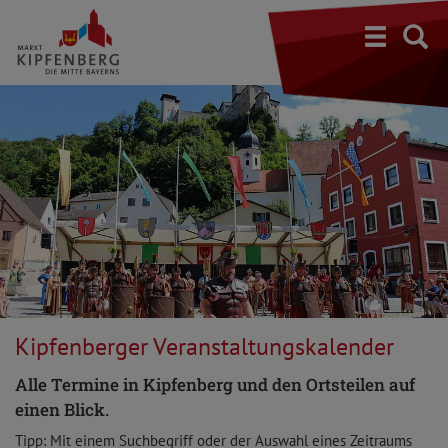
S
Kipfenberger Veranstaltungskalender
Alle Termine in Kipfenberg und den Ortsteilen auf
einen Blick.
Tipp: Mit einem Suchbegriff oder der Auswahl eines Zeitraums