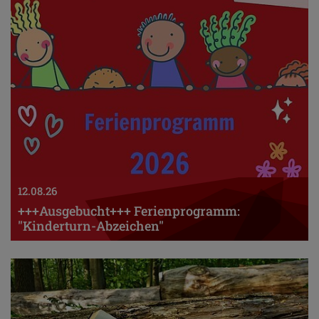
12.08.26
+++Ausgebucht+++ Ferienprogramm:
"Kinderturn-Abzeichen"