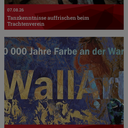
07.08.26
Tanzkenntnisse auffrischen beim
Trachtenverein