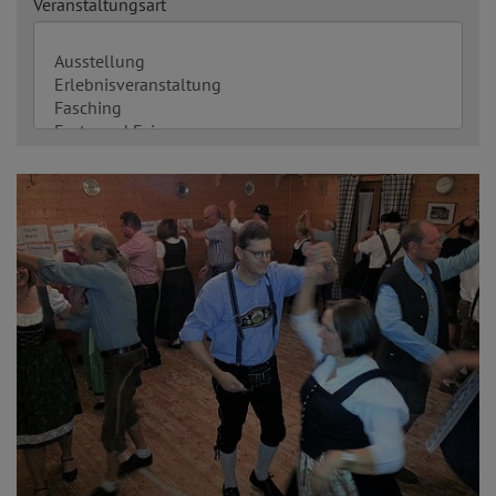
Veranstaltungsart