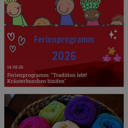
14.08.26
Ferienprogramm: "Tradition lebt!
Kräuterbuschen binden"