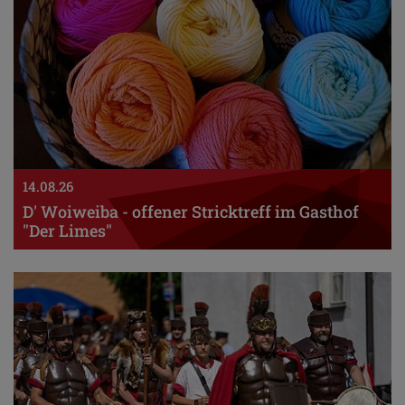
14.08.26
D' Woiweiba - offener Stricktreff im Gasthof
"Der Limes"