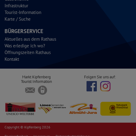
Infrastruktur
Tourist-Information
Karte / Suche
BÜRGERSERVICE
Aktuelles aus dem Rathaus
Was erledige ich wo?
Öffnungszeiten Rathaus
Kontakt
Markt Kipfenberg
Folgen Sie uns auf:
Tourist Information
Copyright © Kipfenberg 2026