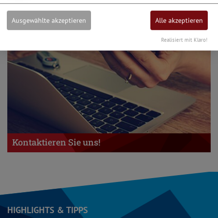
Ausgewählte akzeptieren
Alle akzeptieren
Realisiert mit Klaro!
Kontaktieren Sie uns!
HIGHLIGHTS & TIPPS