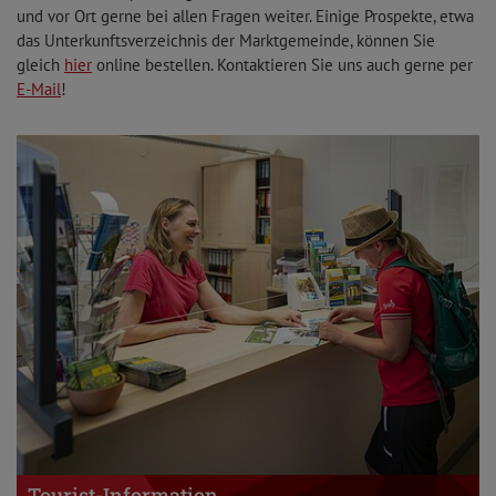
und vor Ort gerne bei allen Fragen weiter. Einige Prospekte, etwa
das Unterkunftsverzeichnis der Marktgemeinde, können Sie
gleich
hier
online bestellen. Kontaktieren Sie uns auch gerne per
E-Mail
!
Tourist-Information