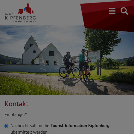
S
Kontakt
Empfänger*
Nachricht soll an die
Tourist-Information Kipfenberg
übermittelt werden.