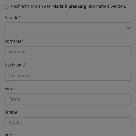
Nachricht soll an den
Markt Kipfenberg
übermittelt werden.
Anrede*
Vorname*
Nachname*
Firma
Straße
PLZ