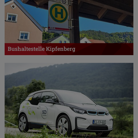
Bushaltestelle Kipfenberg