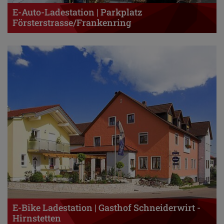
E-Auto-Ladestation | Parkplatz
Försterstrasse/Frankenring
E-Bike Ladestation | Gasthof Schneiderwirt -
Hirnstetten