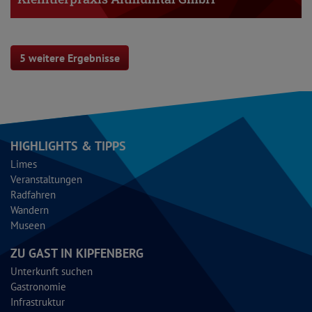
5 weitere Ergebnisse
HIGHLIGHTS & TIPPS
Limes
Veranstaltungen
Radfahren
Wandern
Museen
ZU GAST IN KIPFENBERG
Unterkunft suchen
Gastronomie
Infrastruktur