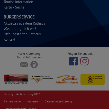
Tourist-Information
Karte / Suche
BÜRGERSERVICE
Aktuelles aus dem Rathaus
Was erledige ich wo?
Öffnungszeiten Rathaus
Kontakt
Markt Kipfenberg
Folgen Sie uns auf:
Tourist Information
Copyright © Kipfenberg 2026
Barrierefreiheit
Impressum
Datenschutzerklärung
Datenschutzeinstellungen