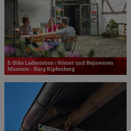
E-Bike Ladestation | Römer und Bajuwaren
Museum - Burg Kipfenberg