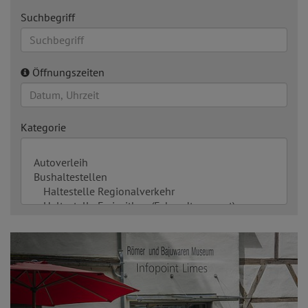
Suchbegriff
Öffnungszeiten
Kategorie