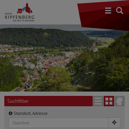
S
Suchfilter
Standort, Adresse