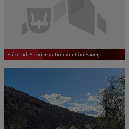
Fahrrad-Servicestation am Limesweg