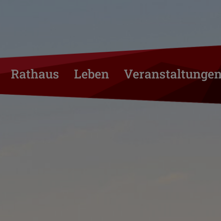
Rathaus
Leben
Veranstaltunge