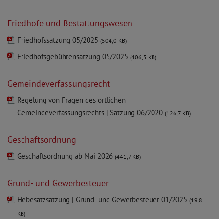
Friedhöfe und Bestattungswesen
Friedhofssatzung 05/2025
(504,0 KB)
Friedhofsgebührensatzung 05/2025
(406,5 KB)
Gemeindeverfassungsrecht
Regelung von Fragen des örtlichen
Gemeindeverfassungsrechts | Satzung 06/2020
(126,7 KB)
Geschäftsordnung
Geschäftsordnung ab Mai 2026
(441,7 KB)
Grund- und Gewerbesteuer
Hebesatzsatzung | Grund- und Gewerbesteuer 01/2025
(19,8
KB)