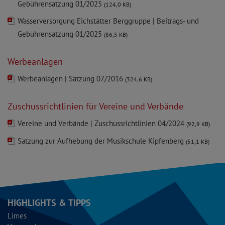
Gebührensatzung 01/2025
(124,0 KB)
Wasserversorgung Eichstätter Berggruppe | Beitrags- und
Gebührensatzung 01/2025
(86,5 KB)
Werbeanlagen
Werbeanlagen | Satzung 07/2016
(324,6 KB)
Zuschussrichtlinien für Vereine und Verbände
Vereine und Verbände | Zuschussrichtlinien 04/2024
(92,9 KB)
Satzung zur Aufhebung der Musikschule Kipfenberg
(51,1 KB)
HIGHLIGHTS & TIPPS
Limes