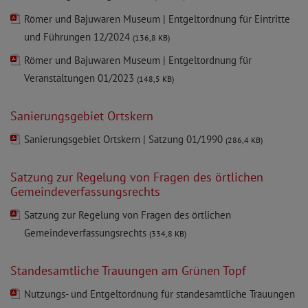
Römer und Bajuwaren Museum | Entgeltordnung für Eintritte
und Führungen 12/2024
(136,8 KB)
Römer und Bajuwaren Museum | Entgeltordnung für
Veranstaltungen 01/2023
(148,5 KB)
Sanierungsgebiet Ortskern
Sanierungsgebiet Ortskern | Satzung 01/1990
(286,4 KB)
Satzung zur Regelung von Fragen des örtlichen
Gemeindeverfassungsrechts
Satzung zur Regelung von Fragen des örtlichen
Gemeindeverfassungsrechts
(334,8 KB)
Standesamtliche Trauungen am Grünen Topf
Nutzungs- und Entgeltordnung für standesamtliche Trauungen