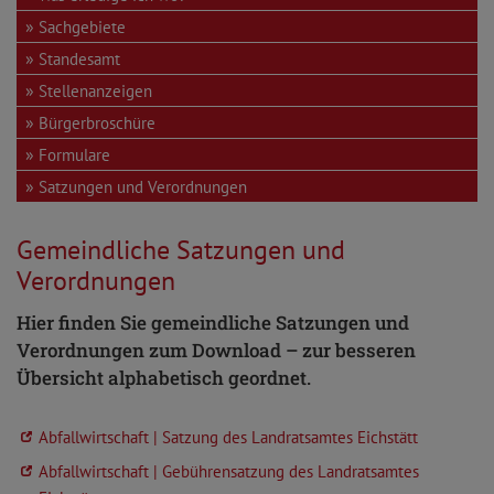
Sachgebiete
Standesamt
Stellenanzeigen
Bürgerbroschüre
Formulare
Satzungen und Verordnungen
Gemeindliche Satzungen und
Verordnungen
Hier finden Sie gemeindliche Satzungen und
Verordnungen zum Download – zur besseren
Übersicht alphabetisch geordnet.
Abfallwirtschaft | Satzung des Landratsamtes Eichstätt
Abfallwirtschaft | Gebührensatzung des Landratsamtes