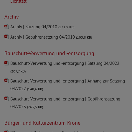
Eichstätt
Archiv
Archiv | Satzung 04/2010
(171,9 KB)
Archiv | Gebührensatzung 04/2010
(103,8 KB)
Bauschutt-Verwertung und -entsorgung
Bauschutt-Verwertung und -entsorgung | Satzung 04/2022
(207,7 KB)
Bauschutt-Verwertung und -entsorgung | Anhang zur Satzung
04/2022
(148,6 KB)
Bauschutt-Verwertung und -entsorgung | Gebührensatzung
04/2023
(263,5 KB)
Bürger- und Kulturzentrum Krone