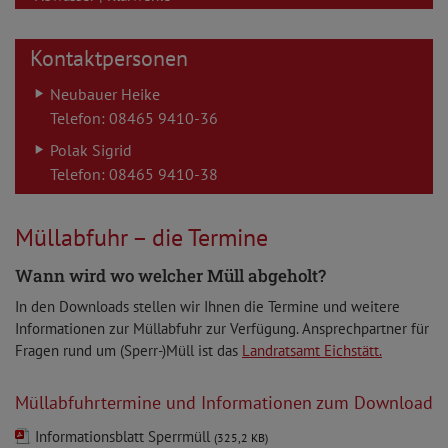
Kontaktpersonen
Neubauer Heike
Telefon: 08465 9410-36
Polak Sigrid
Telefon: 08465 9410-38
Müllabfuhr – die Termine
Wann wird wo welcher Müll abgeholt?
In den Downloads stellen wir Ihnen die Termine und weitere
Informationen zur Müllabfuhr zur Verfügung. Ansprechpartner für
Fragen rund um (Sperr-)Müll ist das
Landratsamt Eichstätt.
Müllabfuhrtermine und Informationen zum Download
Informationsblatt Sperrmüll
(325,2 KB)