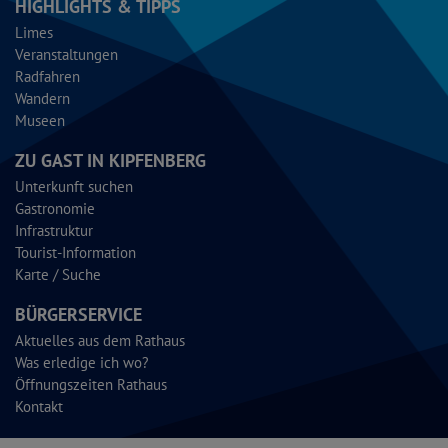
HIGHLIGHTS & TIPPS
Limes
Veranstaltungen
Radfahren
Wandern
Museen
ZU GAST IN KIPFENBERG
Unterkunft suchen
Gastronomie
Infrastruktur
Tourist-Information
Karte / Suche
BÜRGERSERVICE
Aktuelles aus dem Rathaus
Was erledige ich wo?
Öffnungszeiten Rathaus
Kontakt