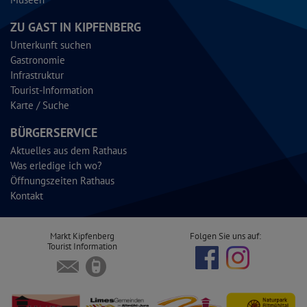
ZU GAST IN KIPFENBERG
Unterkunft suchen
Gastronomie
Infrastruktur
Tourist-Information
Karte / Suche
BÜRGERSERVICE
Aktuelles aus dem Rathaus
Was erledige ich wo?
Öffnungszeiten Rathaus
Kontakt
Markt Kipfenberg
Folgen Sie uns auf:
Tourist Information