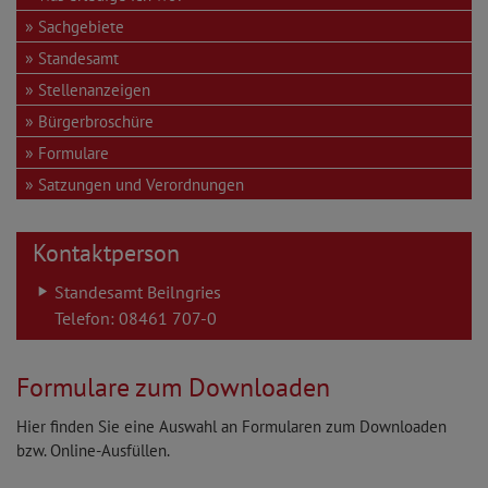
Sachgebiete
Standesamt
Stellenanzeigen
Bürgerbroschüre
Formulare
Satzungen und Verordnungen
Kontaktperson
Standesamt Beilngries
Telefon: 08461 707-0
Formulare zum Downloaden
Hier finden Sie eine Auswahl an Formularen zum Downloaden
bzw. Online-Ausfüllen.